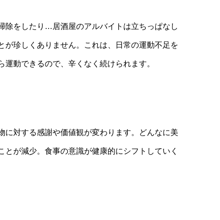
掃除をしたり…居酒屋のアルバイトは立ちっぱなし
とが珍しくありません。これは、日常の運動不足を
ら運動できるので、辛くなく続けられます。
物に対する感謝や価値観が変わります。どんなに美
ことが減少。食事の意識が健康的にシフトしていく