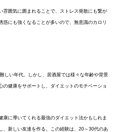
い雰囲気に囲まれることで、ストレス発散にも繋が
誘惑にも強くなることが多いので、無意識のカロリ
が難しい年代。しかし、居酒屋では様々な年齢や背景
心の健康をサポートし、ダイエットのモチベーショ
健康に導いてくれる最強のダイエット法かもしれま
、新しい友達を作る。この経験は、20～30代のあ