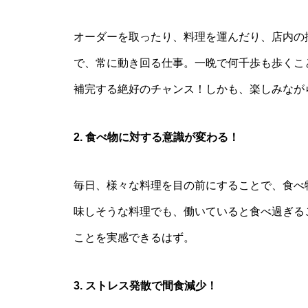
オーダーを取ったり、料理を運んだり、店内の
で、常に動き回る仕事。一晩で何千歩も歩くこ
補完する絶好のチャンス！しかも、楽しみなが
2. 食べ物に対する意識が変わる！
毎日、様々な料理を目の前にすることで、食べ
味しそうな料理でも、働いていると食べ過ぎる
ことを実感できるはず。
3. ストレス発散で間食減少！