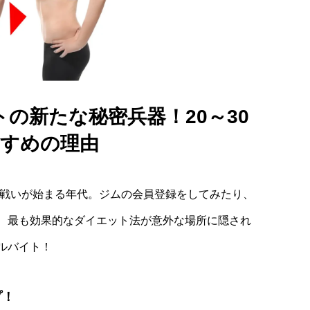
の新たな秘密兵器！20～30
すめの理由
の戦いが始まる年代。ジムの会員登録をしてみたり、
、最も効果的なダイエット法が意外な場所に隠され
ルバイト！
プ！