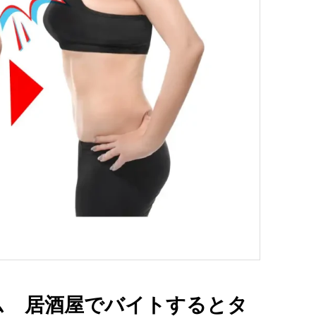
ム 居酒屋でバイトするとタ