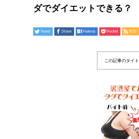
ダでダイエットできる？
Tweet
Share
Hatena
Pocket
RSS
この記事のタイト