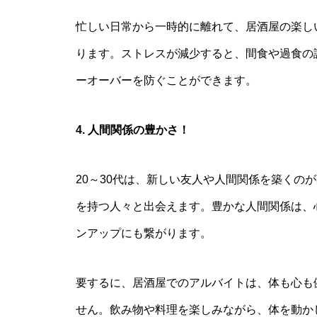
忙しい日常から一時的に離れて、居酒屋の楽し
ります。ストレスが減少すると、間食や過食の
ーオーバーを防ぐことができます。
4. 人間関係の豊かさ！
20～30代は、新しい友人や人間関係を築くの
を持つ人々と出会えます。豊かな人間関係は、
ンアップにも繋がります。
要するに、居酒屋でのアルバイトは、体も心も
せん。飲み物や料理を楽しみながら、体を動かし