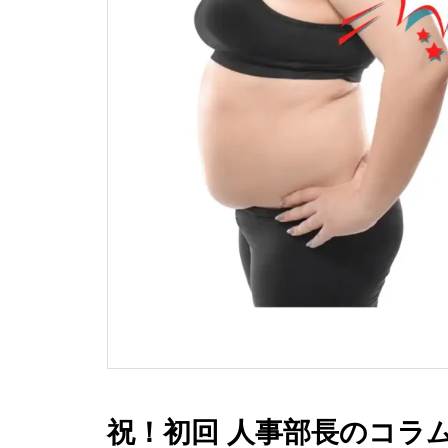
祝！初回 人事部長のコラ