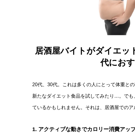
居酒屋バイトがダイエット
代におす
20代、30代。これは多くの人にとって体重と
新たなダイエット食品を試してみたり…。でも
ているかもしれません。それは、居酒屋でのア
1. アクティブな動きでカロリー消費アッ